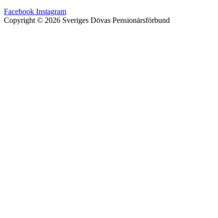
Facebook
Instagram
Copyright © 2026 Sveriges Dövas Pensionärsförbund