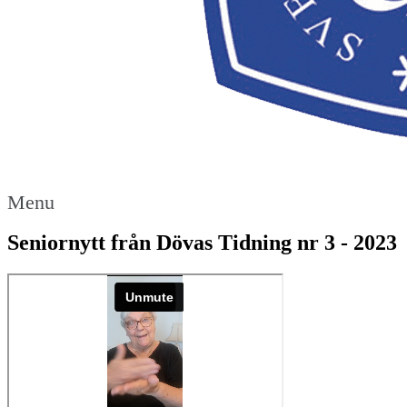
Menu
Seniornytt från Dövas Tidning nr 3 - 2023