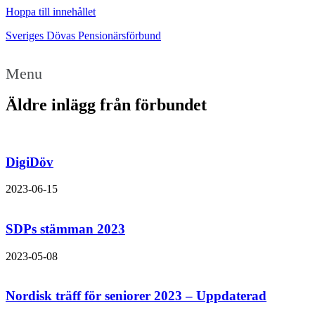
Hoppa till innehållet
Sveriges Dövas Pensionärsförbund
Menu
Äldre inlägg från förbundet
DigiDöv
2023-06-15
SDPs stämman 2023
2023-05-08
Nordisk träff för seniorer 2023 – Uppdaterad