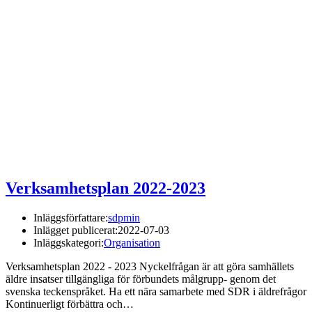
Verksamhetsplan 2022-2023
Inläggsförfattare:
sdpmin
Inlägget publicerat:
2022-07-03
Inläggskategori:
Organisation
Verksamhetsplan 2022 - 2023 Nyckelfrågan är att göra samhällets
äldre insatser tillgängliga för förbundets målgrupp- genom det
svenska teckenspråket. Ha ett nära samarbete med SDR i äldrefrågor
Kontinuerligt förbättra och…