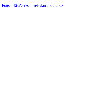
Fortsätt läsa
Verksamhetsplan 2022-2023